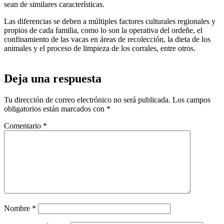
sean de similares características.
Las diferencias se deben a múltiples factores culturales regionales y
propios de cada familia, como lo son la operativa del ordeñe, el
confinamiento de las vacas en áreas de recolección, la dieta de los
animales y el proceso de limpieza de los corrales, entre otros.
Deja una respuesta
Tu dirección de correo electrónico no será publicada.
Los campos
obligatorios están marcados con
*
Comentario
*
Nombre
*