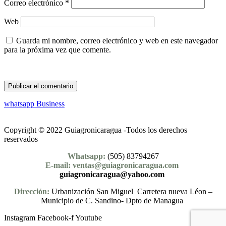
Correo electrónico
*
Web
Guarda mi nombre, correo electrónico y web en este navegador
para la próxima vez que comente.
whatsapp Business
Copyright © 2022 Guiagronicaragua -Todos los derechos
reservados
Whatsapp:
(505) 83794267
E-mail: ventas@guiagronicaragua.com
guiagronicaragua@yahoo.com
Dirección:
Urbanización San Miguel Carretera nueva Léon –
Municipio de C. Sandino- Dpto de Managua
Instagram
Facebook-f
Youtube