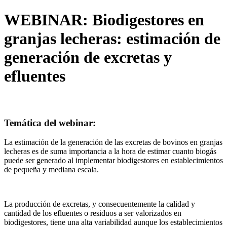
WEBINAR: Biodigestores en
granjas lecheras: estimación de
generación de excretas y
efluentes
Temática del webinar:
La estimación de la generación de las excretas de bovinos en granjas
lecheras es de suma importancia a la hora de estimar cuanto biogás
puede ser generado al implementar biodigestores en establecimientos
de pequeña y mediana escala.
La producción de excretas, y consecuentemente la calidad y
cantidad de los efluentes o residuos a ser valorizados en
biodigestores, tiene una alta variabilidad aunque los establecimientos