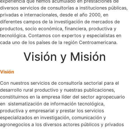
experiencia que hemos acumulado en prestaciones de
diversos servicios de consultorías a instituciones públicas,
privadas e internacionales, desde el año 2000, en
diferentes campos de la investigación de mercados de
productos, socio económica, financiera, productiva y
tecnológica. Contamos con expertos y especialistas en
cada uno de los países de la región Centroamericana.
Visión y Misión
Visión
Con nuestros servicios de consultoría sectorial para el
desarrollo rural productivo y nuestras publicaciones,
constituirnos en la empresa líder del sector agropecuario
en sistematización de información tecnológica,
productiva y empresarial y prestar los servicios
especializados en investigación, comunicación y
agronegocios a los diversos actores públicos y privados