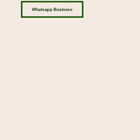
Whatsapp Business