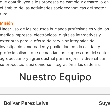
que contribuyen a los procesos de cambio y desarrollo en
el ámbito de las actividades socioeconómicas del sector
rural.
Misión
Hacer uso de los recursos humanos profesionales y de los
medios impresos, electrónicos, digitales interactivas y
exteriores para la oferta de servicios integrales de
investigación, mercadeo y publicidad con la calidad y
profesionalismo que demandan los empresarios del sector
agropecuario y agroindustrial para mejorar y diversificar
su producción, así como su integración a las cadenas.
Nuestro Equipo
Bolívar Pérez Leiva
Suye