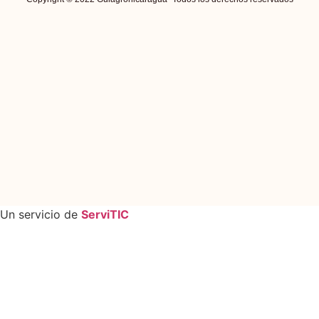
Un servicio de
ServiTIC