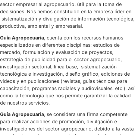
sector empresarial agropecuario, útil para la toma de
decisiones. Nos hemos constituido en la empresa líder en
sistematización y divulgación de información tecnológica,
productiva, ambiental y empresarial.
Guía Agropecuaria
, cuenta con los recursos humanos
especializados en diferentes disciplinas: estudios de
mercado, formulación y evaluación de proyectos,
estrategia de publicidad para el sector agropecuario,
investigación sectorial, línea base, sistematización
tecnológica e investigación, diseño gráfico, ediciones de
videos y en publicaciones (revistas, guías técnicas para
capacitación, programas radiales y audiovisuales, etc.), así
como la tecnología que nos permite garantizar la calidad
de nuestros servicios.
Guía Agropecuaria
, se considera una firma competente
para realizar acciones de promoción, divulgación e
investigaciones del sector agropecuario, debido a la vasta