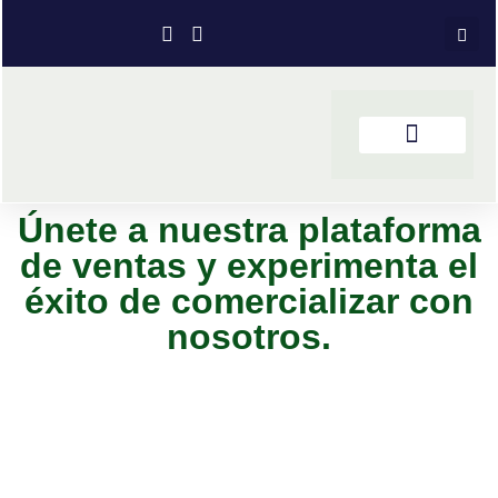
Únete a nuestra plataforma
de ventas y experimenta el
éxito de comercializar con
nosotros.