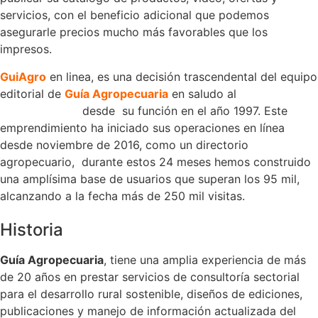
servicios, con el beneficio adicional que podemos
asegurarle precios mucho más favorables que los
impresos.
GuiAgro
en linea, es una decisión trascendental del equipo
editorial de
Guía Agropecuaria
en saludo al
XXI
ANIVERSARIO
desde su función en el año 1997. Este
emprendimiento ha iniciado sus operaciones en línea
desde noviembre de 2016, como un directorio
agropecuario, durante estos 24 meses hemos construido
una amplísima base de usuarios que superan los 95 mil,
alcanzando a la fecha más de 250 mil visitas.
Historia
Guía Agropecuaria
, tiene una amplia experiencia de más
de 20 años en prestar servicios de consultoría sectorial
para el desarrollo rural sostenible, diseños de ediciones,
publicaciones y manejo de información actualizada del