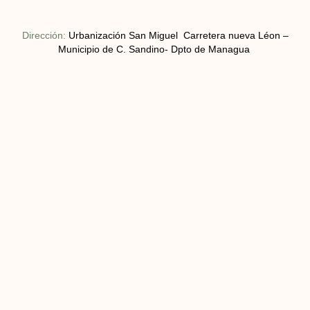
Dirección:
Urbanización San Miguel Carretera nueva Léon –
Municipio de C. Sandino- Dpto de Managua