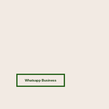
Whatsapp Business