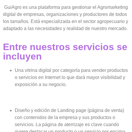
GuiAgro es una plataforma para gestionar el Agromarketing
digital de empresas, organizaciones y productores de todos
los tamaños. Está especializada en el sector agropecuario y
adaptado a las necesidades y realidad de nuestro mercado.
Entre nuestros servicios se
incluyen
Una vitrina digital por categoría para vender productos
o servicios en Internet lo que dará mayor visibilidad y
exposición a su negocio.
Diseño y edición de Landing page (página de venta)
con contenidos de la empresa y sus productos o
servicios. La página de aterrizaje es clave cuando
quiere destacar un producto o un servicio por encima