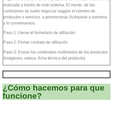
realizada a través de este sistema. El monto de las
comisiones se suele negociar seggún el número de
productos o servcios a promocionar. Acéquese a nosotros
y lo conversamos.
Paso 1: Llenar el formulario de afiliación
Paso 2: Firmar contrato de afiliación
Paso 3: Enviar los contenidos multimedia de los productos
(imágenes, videos, ficha técnica del producto)
¿Cómo hacemos para que
funcione?