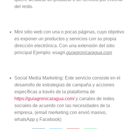
del resto.
Mini sitio web con una o pocas páginas, cuyo objetivo
es exponer un productos y servicios con su propia
dirección electrónica. Con una extensión del sitio
principal Ejemplo: esagri.
guiagronicaragua.com
Social Media Marketing: Este servicio consiste en el
desarrollo de estrategias de campaña y acciones
específicas a través de la plataforma de
https://guiagronicaragua.com/
y canales de redes
sociales de acuerdo con las necesidades de la
empresa. (email merketing con envió masivo,
whatsApp y Facebook)