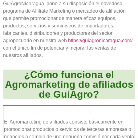
GuiAgroNicaragua, pone a su disposición el novedoso
programa de Affiliate Marketing o mercadeo de afiliación
que permite promocionar de manera eficaz equipos,
productos, servicios y suministros de importadores,
fabricantes, distribuidores y productores del sector
agropecuario en nuestra web
https://guiagronicaragua.com/
con el único fin de potenciar y mejorar las ventas de
nuestros afiliados.
¿Cómo funciona el
Agromarketing de afiliados
de GuiAgro?
El Agromarketing de afiliados consiste básicamente en
promocionar productos o servicios de terceras empresas o
negocios a cambio de una pequeña comisió por cada venta