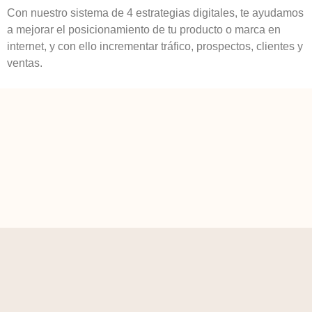
Con nuestro sistema de 4 estrategias digitales, te ayudamos
a mejorar el posicionamiento de tu producto o marca en
internet, y con ello incrementar tráfico, prospectos, clientes y
ventas.