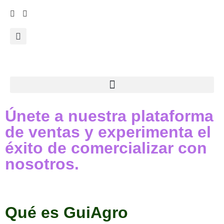
Únete a nuestra plataforma
de ventas y experimenta el
éxito de comercializar con
nosotros.
Qué es GuiAgro