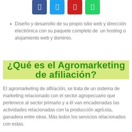
Diseño y desarrollo de su propio sitio web y dirección
electrónica con su paquete completo de un hosting o
alojamiento web y dominio.
¿Qué es el Agromarketing
de afiliación?
El agromarketing de afiliación, se trata de un sistema de
marketing relacionado con el sector agropecuario que
pertenece al sector primario y a él van encadenadas las
actividades relacionadas con la producción agrícola,
ganadera entre otras. Más todos los servicios relacionados
con estas.