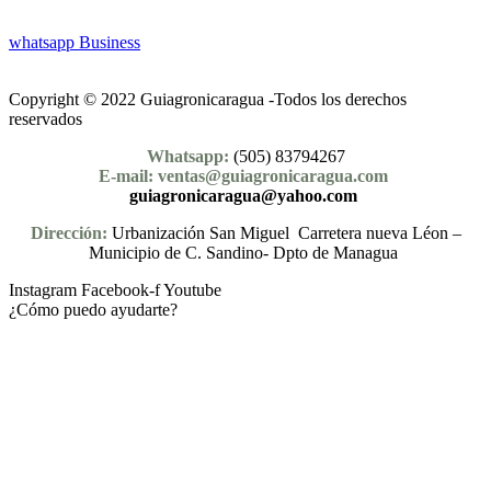
whatsapp Business
Copyright © 2022 Guiagronicaragua -Todos los derechos
reservados
Whatsapp:
(505) 83794267
E-mail: ventas@guiagronicaragua.com
guiagronicaragua@yahoo.com
Dirección:
Urbanización San Miguel Carretera nueva Léon –
Municipio de C. Sandino- Dpto de Managua
Instagram
Facebook-f
Youtube
¿Cómo puedo ayudarte?