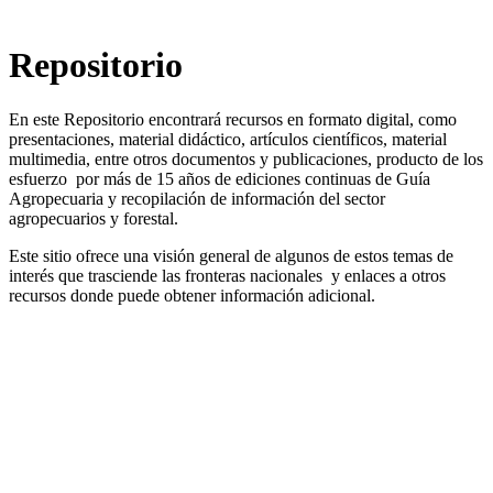
Repositorio
En este Repositorio encontrará recursos en formato digital, como
presentaciones, material didáctico, artículos científicos, material
multimedia, entre otros documentos y publicaciones, producto de los
esfuerzo por más de 15 años de ediciones continuas de Guía
Agropecuaria y recopilación de información del sector
agropecuarios y forestal.
Este sitio ofrece una visión general de algunos de estos temas de
interés que trasciende las fronteras nacionales y enlaces a otros
recursos donde puede obtener información adicional.