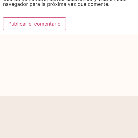
navegador para la próxima vez que comente.