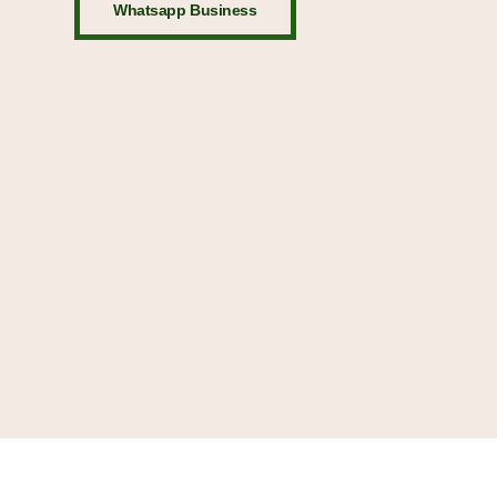
Whatsapp Business