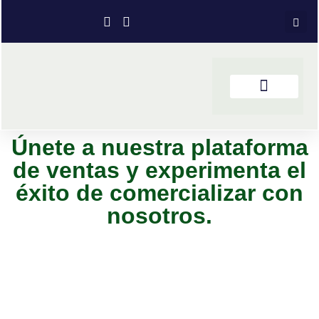
Únete a nuestra plataforma
de ventas y experimenta el
éxito de comercializar con
nosotros.