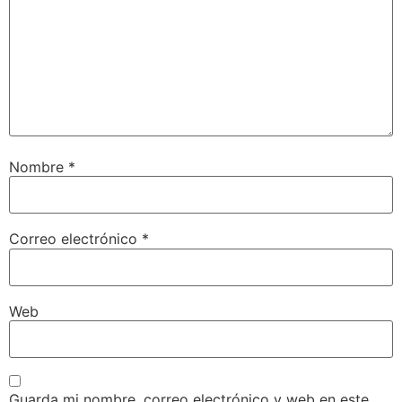
Nombre
*
Correo electrónico
*
Web
Guarda mi nombre, correo electrónico y web en este