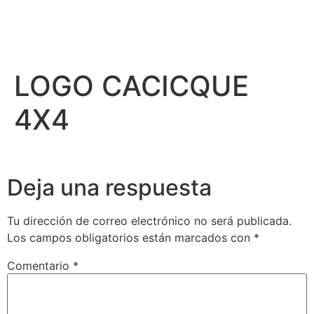
LOGO CACICQUE
4X4
Deja una respuesta
Tu dirección de correo electrónico no será publicada.
Los campos obligatorios están marcados con
*
Comentario
*