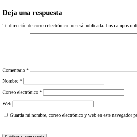
Deja una respuesta
Tu dirección de correo electrónico no será publicada.
Los campos obli
Comentario
*
Nombre
*
Correo electrónico
*
Web
Guarda mi nombre, correo electrónico y web en este navegador p