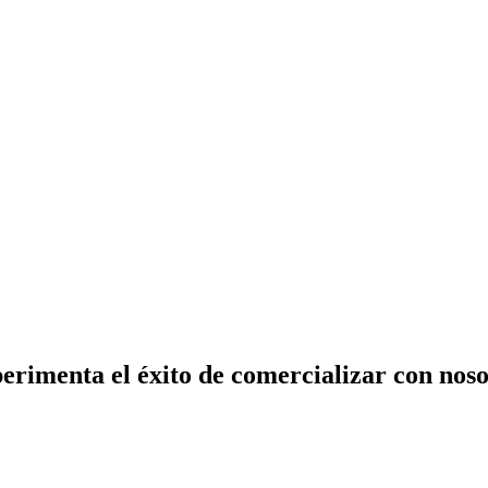
erimenta el éxito de comercializar con noso