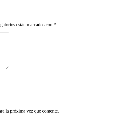
gatorios están marcados con
*
ara la próxima vez que comente.