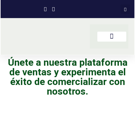
Únete a nuestra plataforma
de ventas y experimenta el
éxito de comercializar con
nosotros.