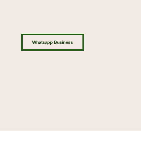
Whatsapp Business