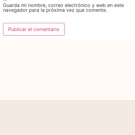
Guarda mi nombre, correo electrónico y web en este
navegador para la próxima vez que comente.