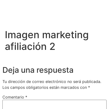
Imagen marketing
afiliación 2
Deja una respuesta
Tu dirección de correo electrónico no será publicada.
Los campos obligatorios están marcados con
*
Comentario
*