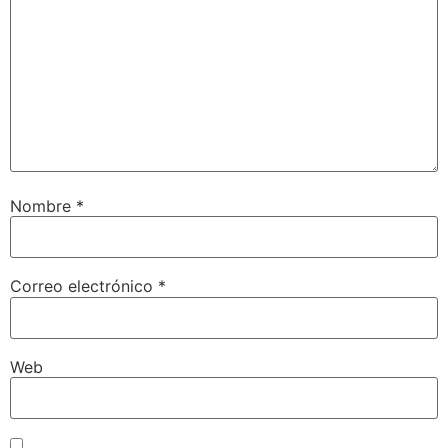
Nombre
*
Correo electrónico
*
Web