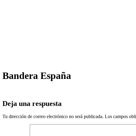
Bandera España
Deja una respuesta
Tu dirección de correo electrónico no será publicada.
Los campos obli