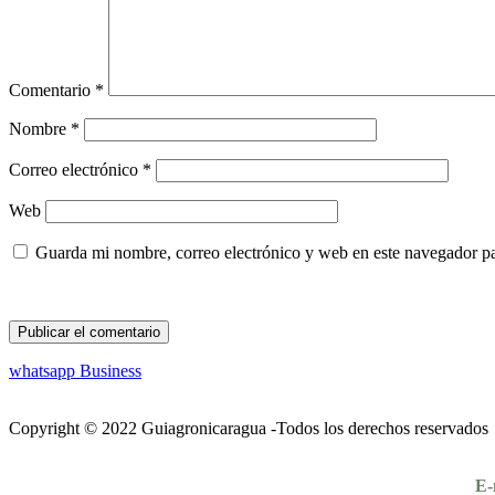
Comentario
*
Nombre
*
Correo electrónico
*
Web
Guarda mi nombre, correo electrónico y web en este navegador p
whatsapp Business
Copyright © 2022 Guiagronicaragua -Todos los derechos reservados
E-