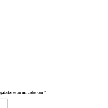
gatorios están marcados con
*