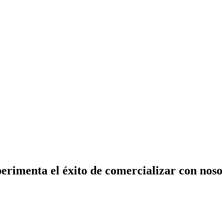
erimenta el éxito de comercializar con noso