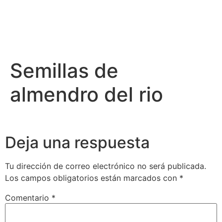
Semillas de
almendro del rio
Deja una respuesta
Tu dirección de correo electrónico no será publicada.
Los campos obligatorios están marcados con
*
Comentario
*