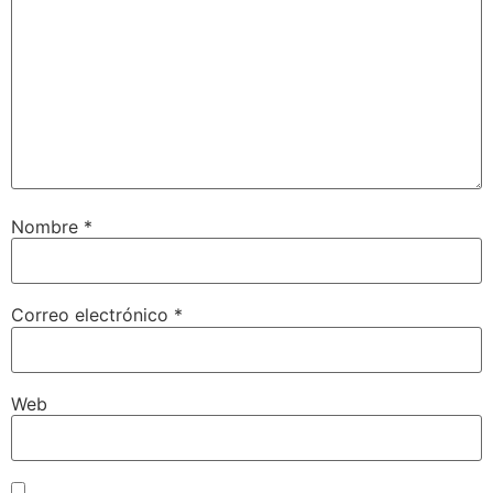
Nombre
*
Correo electrónico
*
Web