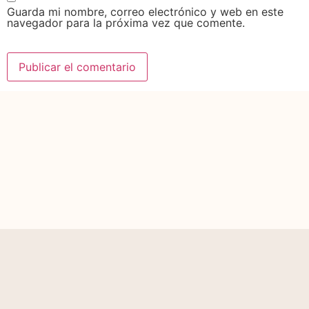
Guarda mi nombre, correo electrónico y web en este
navegador para la próxima vez que comente.