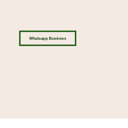
Whatsapp Business