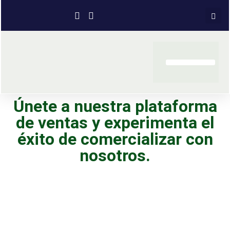
Únete a nuestra plataforma
de ventas y experimenta el
éxito de comercializar con
nosotros.