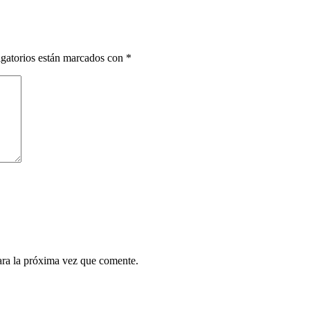
gatorios están marcados con
*
ara la próxima vez que comente.