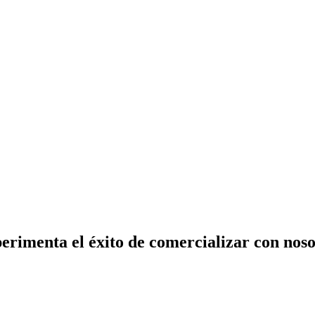
erimenta el éxito de comercializar con noso