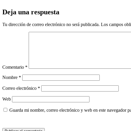
Deja una respuesta
Tu dirección de correo electrónico no será publicada.
Los campos obli
Comentario
*
Nombre
*
Correo electrónico
*
Web
Guarda mi nombre, correo electrónico y web en este navegador p