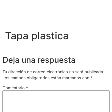
Tapa plastica
Deja una respuesta
Tu dirección de correo electrónico no será publicada.
Los campos obligatorios están marcados con
*
Comentario
*