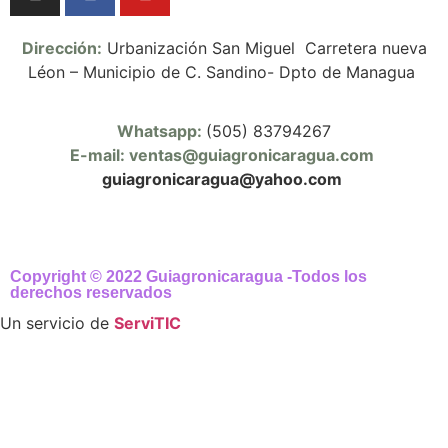
Dirección:
Urbanización San Miguel Carretera nueva
Léon – Municipio de C. Sandino- Dpto de Managua
Whatsapp:
(505) 83794267
E-mail: ventas@guiagronicaragua.com
guiagronicaragua@yahoo.com
Copyright © 2022 Guiagronicaragua -Todos los
derechos reservados
Un servicio de
ServiTIC