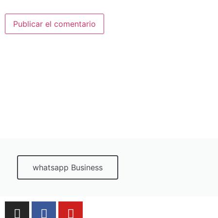
whatsapp Business