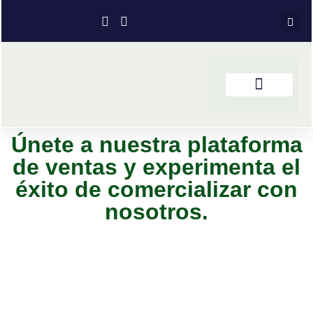
Únete a nuestra plataforma
de ventas y experimenta el
éxito de comercializar con
nosotros.