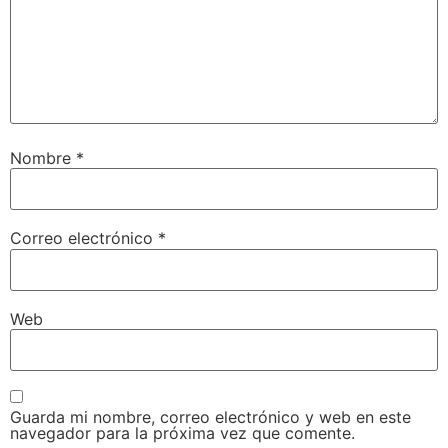
Nombre
*
Correo electrónico
*
Web
Guarda mi nombre, correo electrónico y web en este
navegador para la próxima vez que comente.