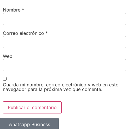
Nombre
*
Correo electrónico
*
Web
Guarda mi nombre, correo electrónico y web en este
navegador para la próxima vez que comente.
whatsapp Business