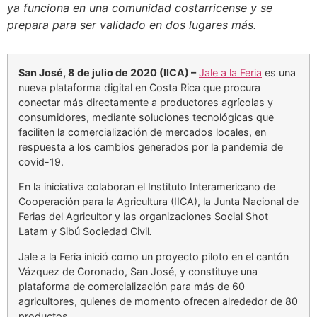
ya funciona en una comunidad costarricense y se
prepara para ser validado en dos lugares más.
San José, 8 de julio de 2020 (IICA) –
Jale a la Feria
es una
nueva plataforma digital en Costa Rica que procura
conectar más directamente a productores agrícolas y
consumidores, mediante soluciones tecnológicas que
faciliten la comercialización de mercados locales, en
respuesta a los cambios generados por la pandemia de
covid-19.
En la iniciativa colaboran el Instituto Interamericano de
Cooperación para la Agricultura (IICA), la Junta Nacional de
Ferias del Agricultor y las organizaciones Social Shot
Latam y Sibú Sociedad Civil
.
Jale a la Feria inició como un proyecto piloto en el cantón
Vázquez de Coronado, San José, y constituye una
plataforma de comercialización para más de 60
agricultores, quienes de momento ofrecen alrededor de 80
productos.