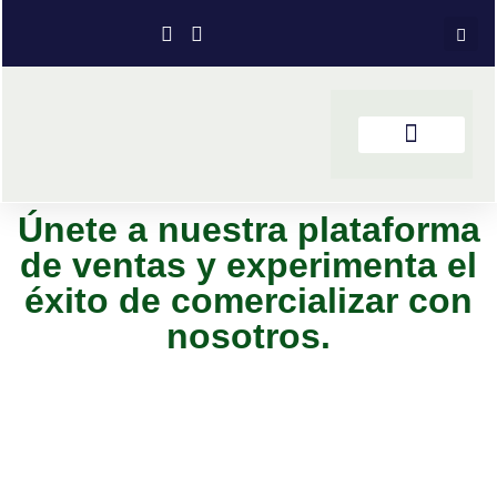
Únete a nuestra plataforma
de ventas y experimenta el
éxito de comercializar con
nosotros.