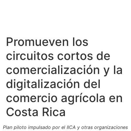
Promueven los
circuitos cortos de
comercialización y la
digitalización del
comercio agrícola en
Costa Rica
Plan piloto impulsado por el IICA y otras organizaciones