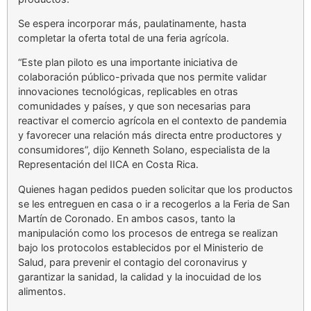
Se espera incorporar más, paulatinamente, hasta
completar la oferta total de una feria agrícola.
“Este plan piloto es una importante iniciativa de
colaboración público-privada que nos permite validar
innovaciones tecnológicas, replicables en otras
comunidades y países, y que son necesarias para
reactivar el comercio agrícola en el contexto de pandemia
y favorecer una relación más directa entre productores y
consumidores”, dijo Kenneth Solano, especialista de la
Representación del IICA en Costa Rica.
Quienes hagan pedidos pueden solicitar que los productos
se les entreguen en casa o ir a recogerlos a la Feria de San
Martín de Coronado. En ambos casos, tanto la
manipulación como los procesos de entrega se realizan
bajo los protocolos establecidos por el Ministerio de
Salud, para prevenir el contagio del coronavirus y
garantizar la sanidad, la calidad y la inocuidad de los
alimentos.