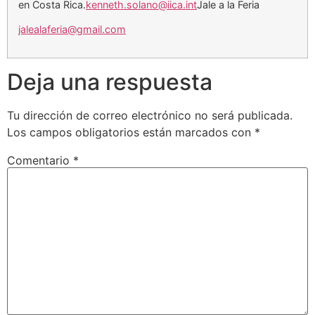
en Costa Rica.
kenneth.solano@iica.int
Jale a la Feria
jalealaferia@gmail.com
Deja una respuesta
Tu dirección de correo electrónico no será publicada.
Los campos obligatorios están marcados con
*
Comentario
*