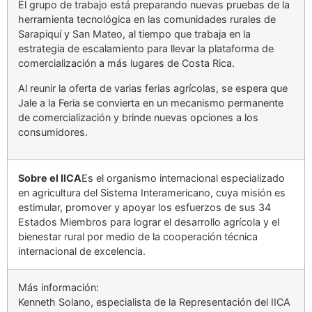
El grupo de trabajo está preparando nuevas pruebas de la
herramienta tecnológica en las comunidades rurales de
Sarapiquí y San Mateo, al tiempo que trabaja en la
estrategia de escalamiento para llevar la plataforma de
comercialización a más lugares de Costa Rica.
Al reunir la oferta de varias ferias agrícolas, se espera que
Jale a la Feria se convierta en un mecanismo permanente
de comercialización y brinde nuevas opciones a los
consumidores.
Sobre el IICA
Es el organismo internacional especializado
en agricultura del Sistema Interamericano, cuya misión es
estimular, promover y apoyar los esfuerzos de sus 34
Estados Miembros para lograr el desarrollo agrícola y el
bienestar rural por medio de la cooperación técnica
internacional de excelencia.
Más información:
Kenneth Solano, especialista de la Representación del IICA