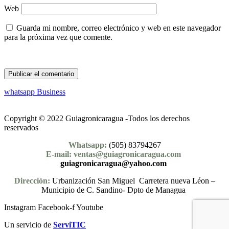
Web
Guarda mi nombre, correo electrónico y web en este navegador
para la próxima vez que comente.
whatsapp Business
Copyright © 2022 Guiagronicaragua -Todos los derechos
reservados
Whatsapp:
(505) 83794267
E-mail: ventas@guiagronicaragua.com
guiagronicaragua@yahoo.com
Dirección:
Urbanización San Miguel Carretera nueva Léon –
Municipio de C. Sandino- Dpto de Managua
Instagram
Facebook-f
Youtube
Un servicio de
ServiTIC