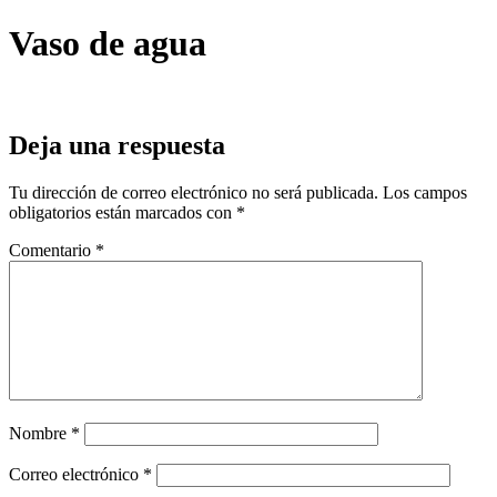
Vaso de agua
Deja una respuesta
Tu dirección de correo electrónico no será publicada.
Los campos
obligatorios están marcados con
*
Comentario
*
Nombre
*
Correo electrónico
*