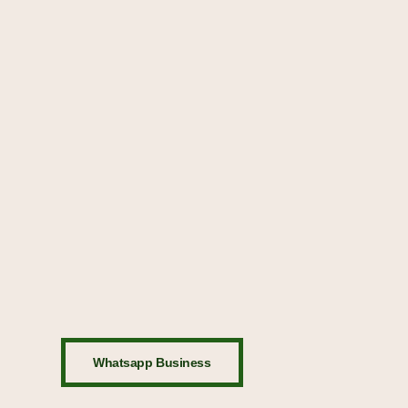
Whatsapp Business