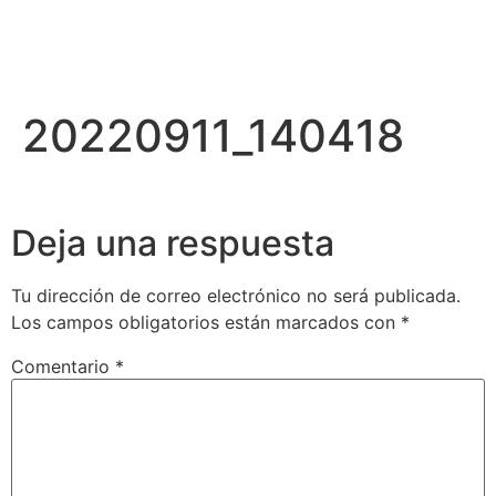
20220911_140418
Deja una respuesta
Tu dirección de correo electrónico no será publicada.
Los campos obligatorios están marcados con
*
Comentario
*