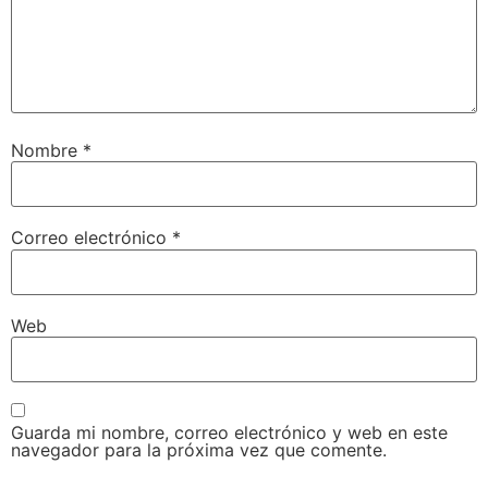
Nombre
*
Correo electrónico
*
Web
Guarda mi nombre, correo electrónico y web en este
navegador para la próxima vez que comente.