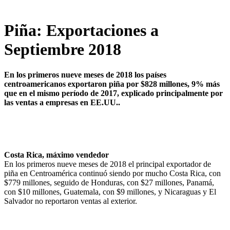
Piña: Exportaciones a
Septiembre 2018
En los primeros nueve meses de 2018 los países
centroamericanos exportaron piña por $828 millones, 9% más
que en el mismo período de 2017, explicado principalmente por
las ventas a empresas en EE.UU..
Costa Rica, máximo vendedor
En los primeros nueve meses de 2018 el principal exportador de
piña en Centroamérica continuó siendo por mucho Costa Rica, con
$779 millones, seguido de Honduras, con $27 millones, Panamá,
con $10 millones, Guatemala, con $9 millones, y Nicaraguas y El
Salvador no reportaron ventas al exterior.