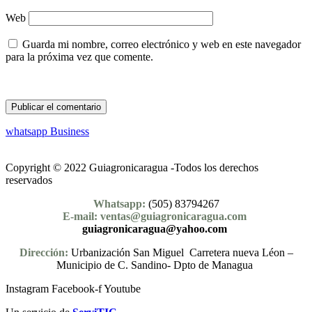
Web
Guarda mi nombre, correo electrónico y web en este navegador
para la próxima vez que comente.
whatsapp Business
Copyright © 2022 Guiagronicaragua -Todos los derechos
reservados
Whatsapp:
(505) 83794267
E-mail: ventas@guiagronicaragua.com
guiagronicaragua@yahoo.com
Dirección:
Urbanización San Miguel Carretera nueva Léon –
Municipio de C. Sandino- Dpto de Managua
Instagram
Facebook-f
Youtube