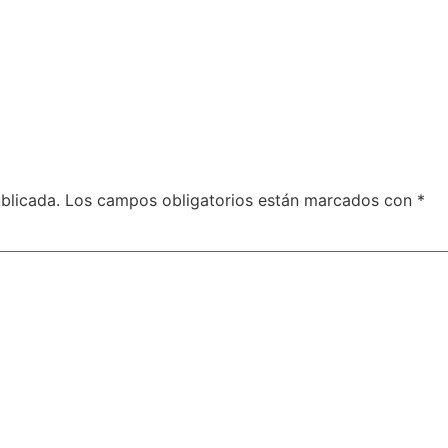
blicada.
Los campos obligatorios están marcados con
*