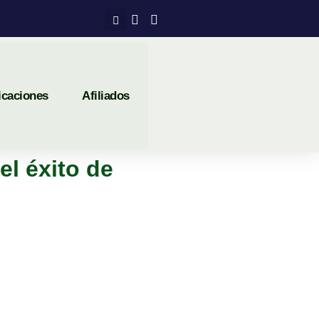
icaciones
Afiliados
el éxito de