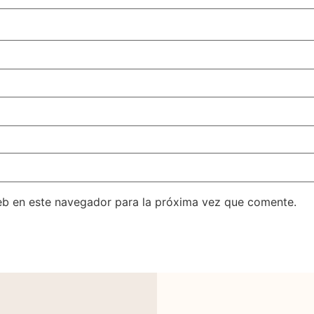
eb en este navegador para la próxima vez que comente.