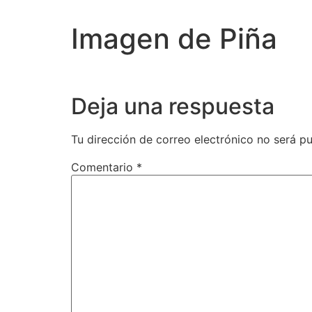
Imagen de Piña
Deja una respuesta
Tu dirección de correo electrónico no será pu
Comentario
*