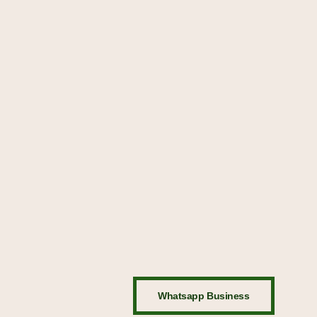
Whatsapp Business