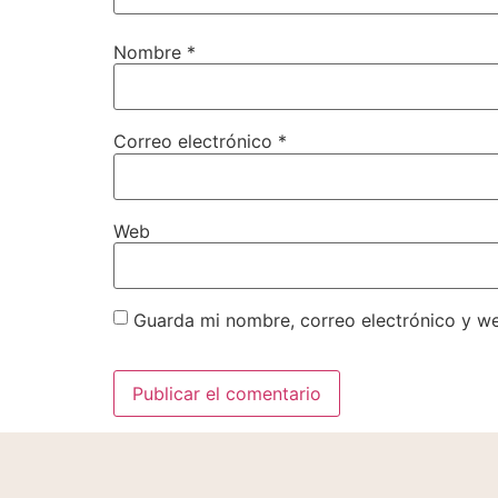
Nombre
*
Correo electrónico
*
Web
Guarda mi nombre, correo electrónico y w