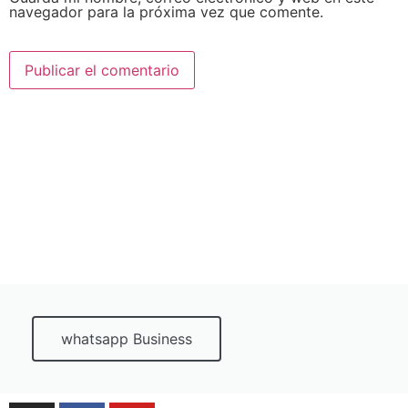
navegador para la próxima vez que comente.
whatsapp Business