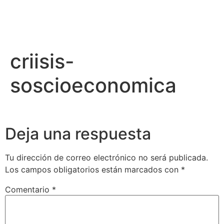
criisis-
soscioeconomica
Deja una respuesta
Tu dirección de correo electrónico no será publicada.
Los campos obligatorios están marcados con
*
Comentario
*