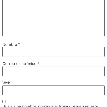
Nombre
*
Correo electrónico
*
Web
Guarda mi nombre, correo electrónico y web en este