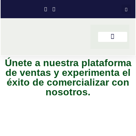
Únete a nuestra plataforma
de ventas y experimenta el
éxito de comercializar con
nosotros.