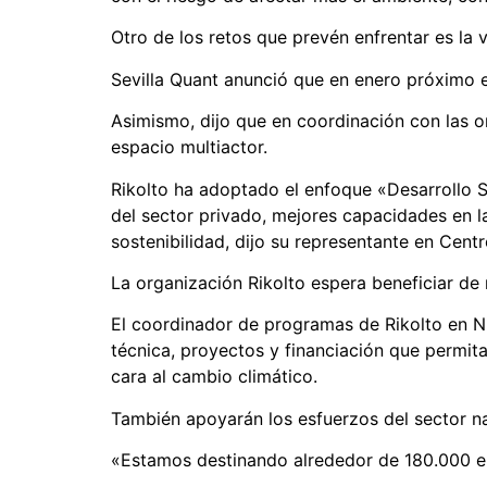
Otro de los retos que prevén enfrentar es la v
Sevilla Quant anunció que en enero próximo e
Asimismo, dijo que en coordinación con las o
espacio multiactor.
Rikolto ha adoptado el enfoque «Desarrollo S
del sector privado, mejores capacidades en l
sostenibilidad, dijo su representante en Cent
La organización Rikolto espera beneficiar de
El coordinador de programas de Rikolto en Ni
técnica, proyectos y financiación que permit
cara al cambio climático.
También apoyarán los esfuerzos del sector na
«Estamos destinando alrededor de 180.000 eur