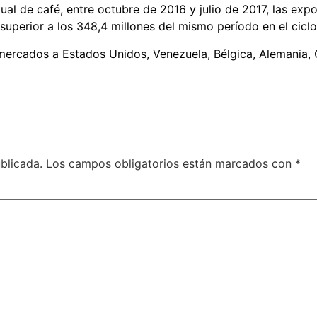
ual de café, entre octubre de 2016 y julio de 2017, las e
uperior a los 348,4 millones del mismo período en el ciclo 
mercados a Estados Unidos, Venezuela, Bélgica, Alemania, Ca
blicada.
Los campos obligatorios están marcados con
*