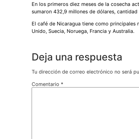
En los primeros diez meses de la cosecha act
sumaron 432,9 millones de dólares, cantidad s
El café de Nicaragua tiene como principales 
Unido, Suecia, Noruega, Francia y Australia.
Deja una respuesta
Tu dirección de correo electrónico no será pu
Comentario
*