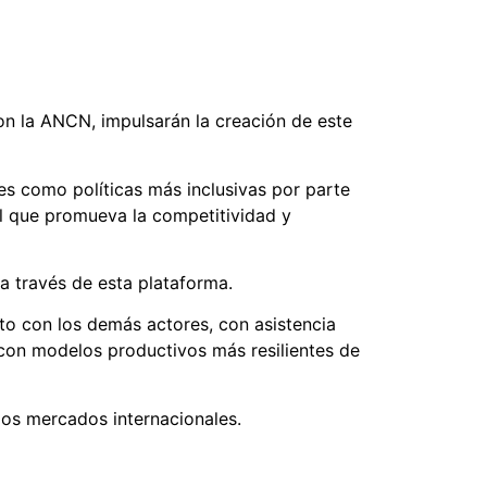
on la ANCN, impulsarán la creación de este
s como políticas más inclusivas por parte
al que promueva la competitividad y
a través de esta plataforma.
nto con los demás actores, con asistencia
 con modelos productivos más resilientes de
los mercados internacionales.