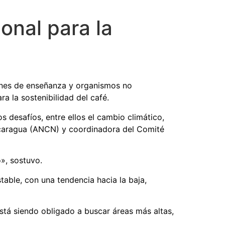
onal para la
iones de enseñanza y organismos no
 la sostenibilidad del café.
 desafíos, entre ellos el cambio climático,
 Nicaragua (ANCN) y coordinadora del Comité
», sostuvo.
able, con una tendencia hacia la baja,
stá siendo obligado a buscar áreas más altas,