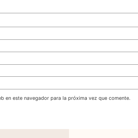
eb en este navegador para la próxima vez que comente.