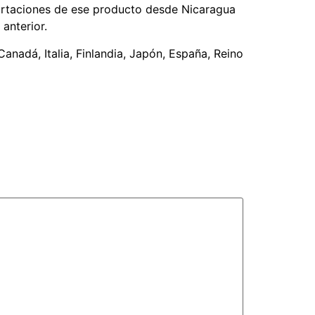
xportaciones de ese producto desde Nicaragua
anterior.
nadá, Italia, Finlandia, Japón, España, Reino