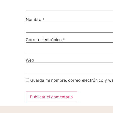
Nombre
*
Correo electrónico
*
Web
Guarda mi nombre, correo electrónico y w