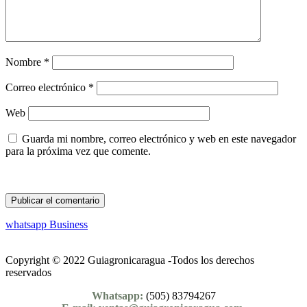
Nombre
*
Correo electrónico
*
Web
Guarda mi nombre, correo electrónico y web en este navegador
para la próxima vez que comente.
whatsapp Business
Copyright © 2022 Guiagronicaragua -Todos los derechos
reservados
Whatsapp:
(505) 83794267