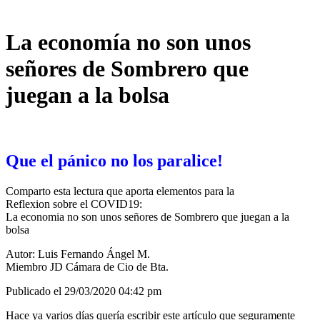
La economía no son unos
señores de Sombrero que
juegan a la bolsa
Que el pánico no los paralice!
Comparto esta lectura que aporta elementos para la
Reflexion sobre el COVID19:
La economia no son unos señores de Sombrero que juegan a la
bolsa
Autor: Luis Fernando Ángel M.
Miembro JD Cámara de Cio de Bta.
Publicado el 29/03/2020 04:42 pm
Hace ya varios días quería escribir este artículo que seguramente