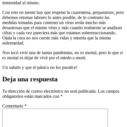
inmunidad al mismo.
Con esto en mente hay que respetar la cuarentena, prepararnos, pero
debemos retomar labores lo antes posible, de lo contrario las
medidas tomadas para contener un virus serán mucho más
desastrosas que el mismo virus y más cuando realmente se analizan
cifras y cada vez pareciera más que estamos sobrereaccionando.
Ojala la cura no nos cueste más vidas y miseria que la misma
enfermedad.
Nos tocó vivir una de tantas pandemias, no es mortal, pero lo que si
es mortal es dejar de vivir por el miedo a morir.
Un saludo y que el pánico no los paralice!
Deja una respuesta
Tu dirección de correo electrónico no será publicada.
Los campos
obligatorios están marcados con
*
Comentario
*