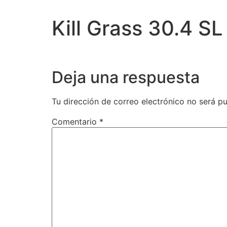
Kill Grass 30.4 SL
Deja una respuesta
Tu dirección de correo electrónico no será pu
Comentario
*