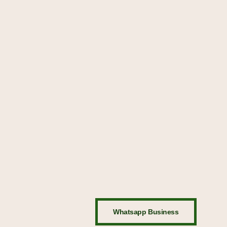
Whatsapp Business