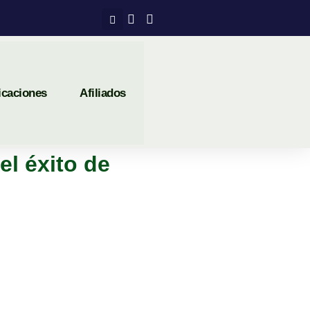
icaciones
Afiliados
el éxito de