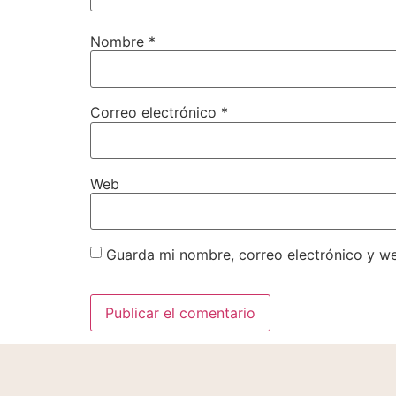
Nombre
*
Correo electrónico
*
Web
Guarda mi nombre, correo electrónico y w