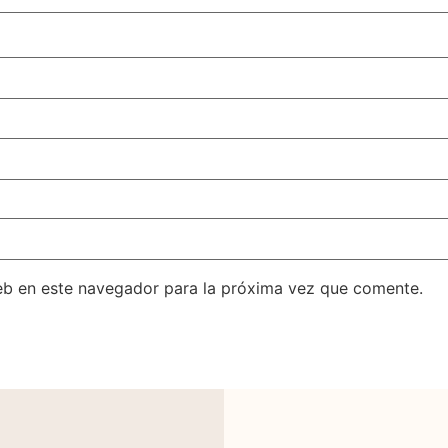
eb en este navegador para la próxima vez que comente.