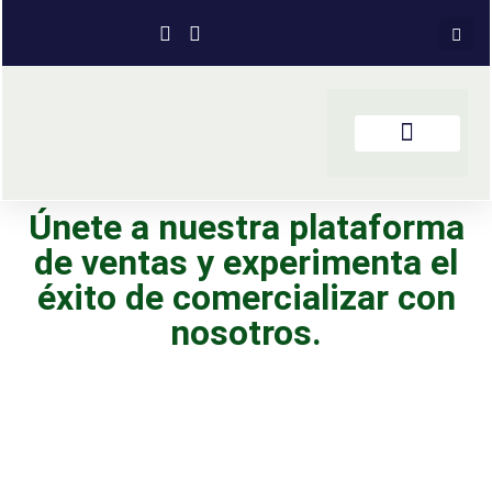
Únete a nuestra plataforma
de ventas y experimenta el
éxito de comercializar con
nosotros.