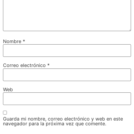
Nombre
*
Correo electrónico
*
Web
Guarda mi nombre, correo electrónico y web en este
navegador para la próxima vez que comente.