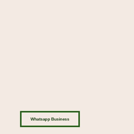
Whatsapp Business