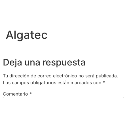
Algatec
Deja una respuesta
Tu dirección de correo electrónico no será publicada.
Los campos obligatorios están marcados con
*
Comentario
*