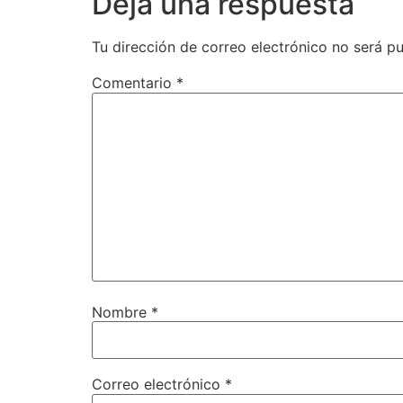
Deja una respuesta
Tu dirección de correo electrónico no será pu
Comentario
*
Nombre
*
Correo electrónico
*