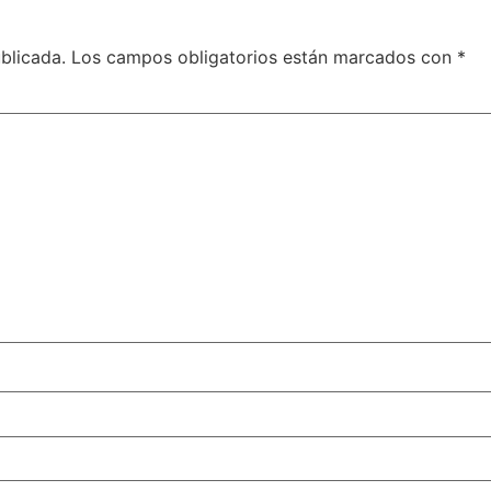
blicada.
Los campos obligatorios están marcados con
*