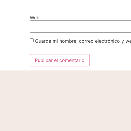
Web
Guarda mi nombre, correo electrónico y w