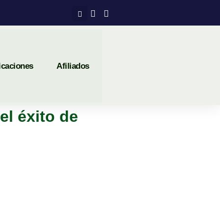
icaciones
Afiliados
el éxito de