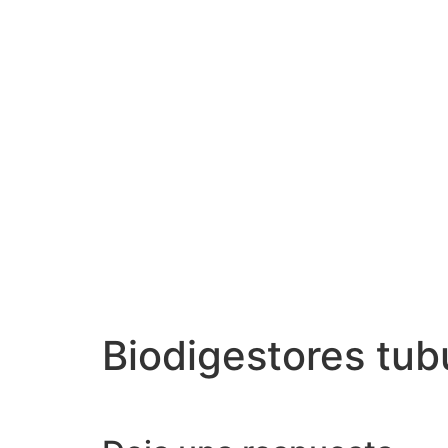
Biodigestores tub