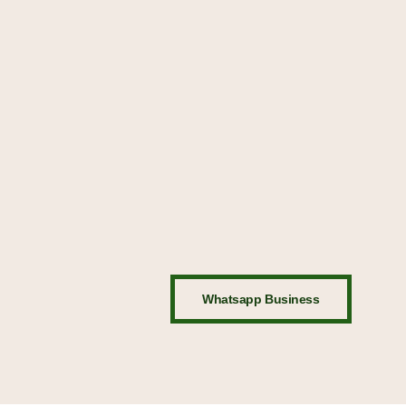
Whatsapp Business