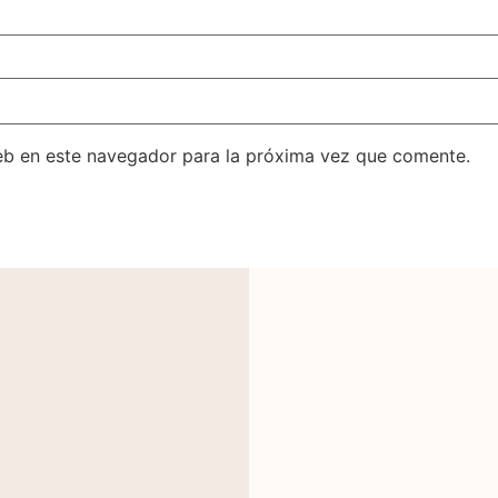
eb en este navegador para la próxima vez que comente.