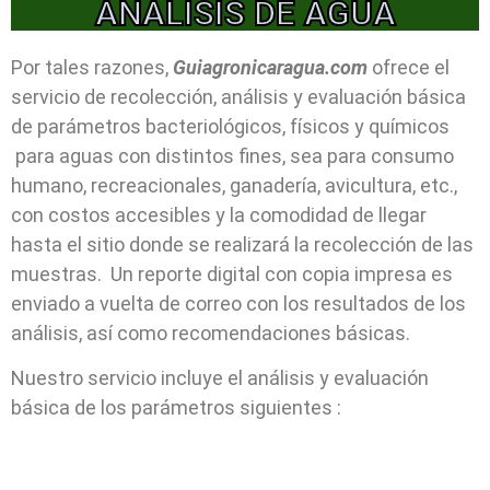
ANALISIS DE AGUA
Por tales razones,
Guiagronicaragua.com
ofrece el
servicio de recolección, análisis y evaluación básica
de parámetros bacteriológicos, físicos y químicos
para aguas con distintos fines, sea para consumo
humano, recreacionales, ganadería, avicultura, etc.,
con costos accesibles y la comodidad de llegar
hasta el sitio donde se realizará la recolección de las
muestras. Un reporte digital con copia impresa es
enviado a vuelta de correo con los resultados de los
análisis, así como recomendaciones básicas.
Nuestro servicio incluye el análisis y evaluación
básica de los parámetros siguientes :