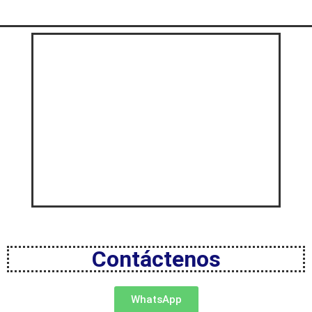
Contáctenos
WhatsApp