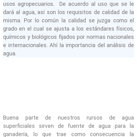
usos agropecuarios. De acuerdo al uso que se le
dará al agua, así son los requisitos de calidad de la
misma. Por lo común la calidad se juzga como el
grado en el cual se ajusta a los estándares físicos,
químicos y biológicos fijados por normas nacionales
e internacionales. Ahí la importancia del análisis de
agua.
Buena parte de nuestros rursos de agua
superficiales sirven de fuente de agua para la
ganadería, lo que trae como consecuencia la