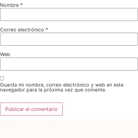
Nombre
*
Correo electrónico
*
Web
Guarda mi nombre, correo electrónico y web en este
navegador para la próxima vez que comente.