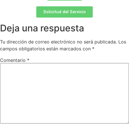
Solicitud del Servicio
Deja una respuesta
Tu dirección de correo electrónico no será publicada.
Los
campos obligatorios están marcados con
*
Comentario
*