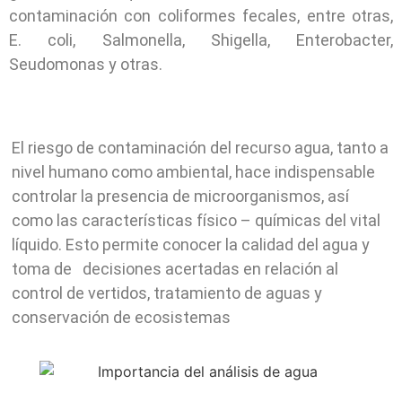
contaminación con coliformes fecales, entre otras,
E. coli, Salmonella, Shigella, Enterobacter,
Seudomonas y otras.
El riesgo de contaminación del recurso agua, tanto a
nivel humano como ambiental, hace indispensable
controlar la presencia de microorganismos, así
como las características físico – químicas del vital
líquido. Esto permite conocer la calidad del agua y
toma de decisiones acertadas en relación al
control de vertidos, tratamiento de aguas y
conservación de ecosistemas