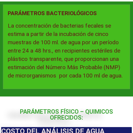
PARÁMETROS BACTERIOLÓGICOS
La concentración de bacterias fecales se
estima a partir de la incubación de cinco
muestras de 100 ml. de agua por un período
entre 24 a 48 hrs., en recipientes estériles de
plástico transparente, que proporcionan una
estimación del Número Más Probable (NMP)
de microrganismos por cada 100 ml de agua.
PARÁMETROS FÍSICO – QUIMICOS
OFRECIDOS:
COSTO DEL ANÁLISIS DE AGUA