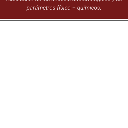
parámetros físico – químicos.