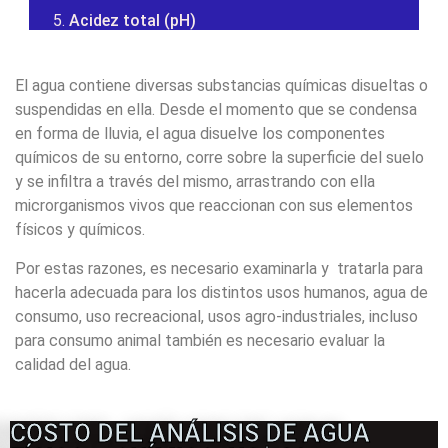
Acidez total (pH)
El agua contiene diversas substancias químicas disueltas o
suspendidas en ella. Desde el momento que se condensa
en forma de lluvia, el agua disuelve los componentes
químicos de su entorno, corre sobre la superficie del suelo
y se infiltra a través del mismo, arrastrando con ella
microrganismos vivos que reaccionan con sus elementos
físicos y químicos.
Por estas razones, es necesario examinarla y tratarla para
hacerla adecuada para los distintos usos humanos, agua de
consumo, uso recreacional, usos agro-industriales, incluso
para consumo animal también es necesario evaluar la
calidad del agua.
COSTO DEL ANÁLISIS DE AGUA