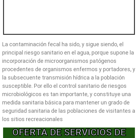
La contaminación fecal ha sido, y sigue siendo, el
principal riesgo sanitario en el agua, porque supone la
incorporación de microorganismos patógenos
procedentes de organismos enfermos y portadores, y
la subsecuente transmisión hídrica a la población
susceptible. Por ello el control sanitario de riesgos
microbiológicos es tan importante, y constituye una
medida sanitaria básica para mantener un grado de
seguridad sanitaria de las poblaciones de visitantes a
los sitios recreacionales
OFERTA DE SERVICIOS DE