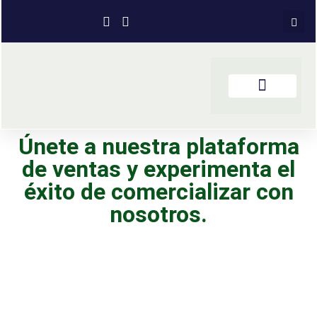
Únete a nuestra plataforma
de ventas y experimenta el
éxito de comercializar con
nosotros.