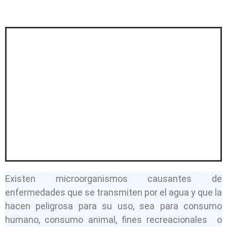
Existen microorganismos causantes de
enfermedades que se transmiten por el agua y que la
hacen peligrosa para su uso, sea para consumo
humano, consumo animal, fines recreacionales o