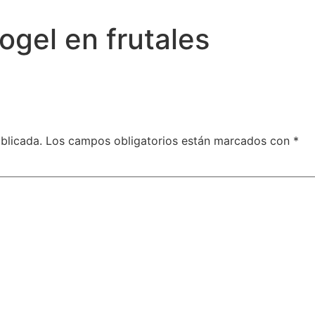
ogel en frutales
blicada.
Los campos obligatorios están marcados con
*