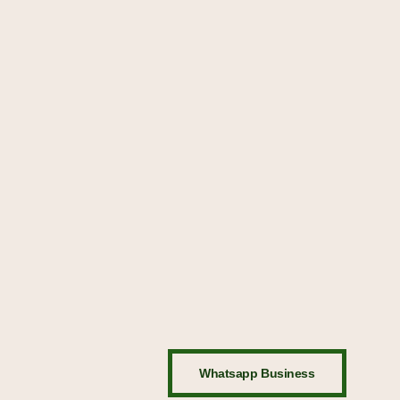
Whatsapp Business