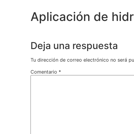
Aplicación de hidr
Deja una respuesta
Tu dirección de correo electrónico no será pu
Comentario
*