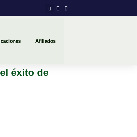
icaciones
Afiliados
el éxito de