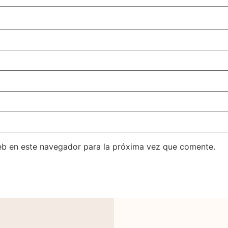
eb en este navegador para la próxima vez que comente.