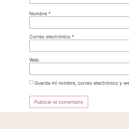
Nombre
*
Correo electrónico
*
Web
Guarda mi nombre, correo electrónico y w