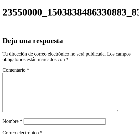
23550000_1503838486330883_8
Deja una respuesta
Tu dirección de correo electrónico no será publicada.
Los campos
obligatorios están marcados con
*
Comentario
*
Nombre
*
Correo electrónico
*