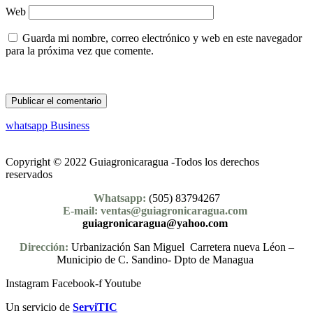
Web
Guarda mi nombre, correo electrónico y web en este navegador
para la próxima vez que comente.
whatsapp Business
Copyright © 2022 Guiagronicaragua -Todos los derechos
reservados
Whatsapp:
(505) 83794267
E-mail: ventas@guiagronicaragua.com
guiagronicaragua@yahoo.com
Dirección:
Urbanización San Miguel Carretera nueva Léon –
Municipio de C. Sandino- Dpto de Managua
Instagram
Facebook-f
Youtube
Un servicio de
ServiTIC