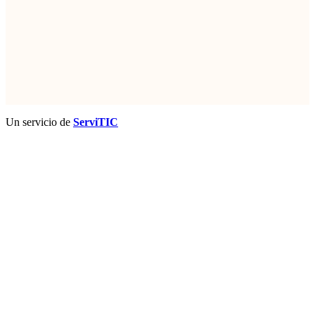
Un servicio de
ServiTIC