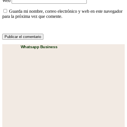
Web
Guarda mi nombre, correo electrónico y web en este navegador
para la próxima vez que comente.
Whatsapp Business