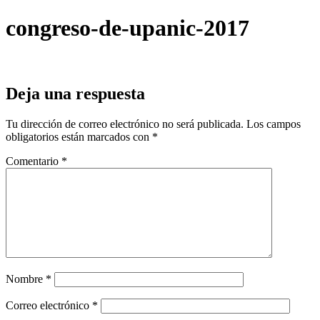
congreso-de-upanic-2017
Deja una respuesta
Tu dirección de correo electrónico no será publicada.
Los campos
obligatorios están marcados con
*
Comentario
*
Nombre
*
Correo electrónico
*