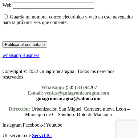
Web
Guarda mi nombre, correo electrónico y web en este navegador
para la próxima vez que comente.
whatsapp Business
Copyright © 2022 Guiagronicaragua -Todos los derechos
reservados
Whatsapp:
(505) 83794267
E-mail: ventas@guiagronicaragua.com
guiagronicaragua@yahoo.com
Dirección:
Urbanización San Miguel Carretera nueva Léon –
Municipio de C. Sandino- Dpto de Managua
Instagram
Facebook-f
Youtube
Un servicio de
ServiTIC