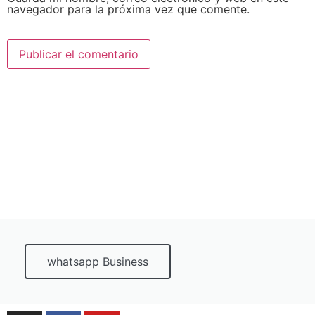
navegador para la próxima vez que comente.
whatsapp Business