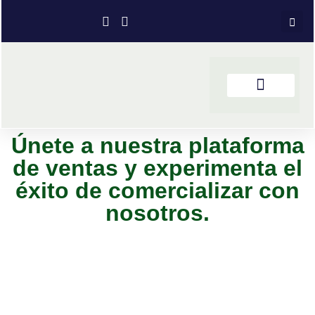
Únete a nuestra plataforma
de ventas y experimenta el
éxito de comercializar con
nosotros.