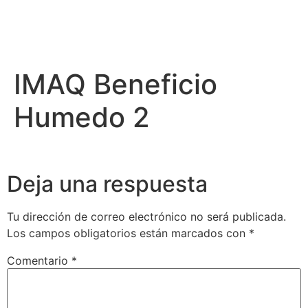
IMAQ Beneficio
Humedo 2
Deja una respuesta
Tu dirección de correo electrónico no será publicada.
Los campos obligatorios están marcados con
*
Comentario
*