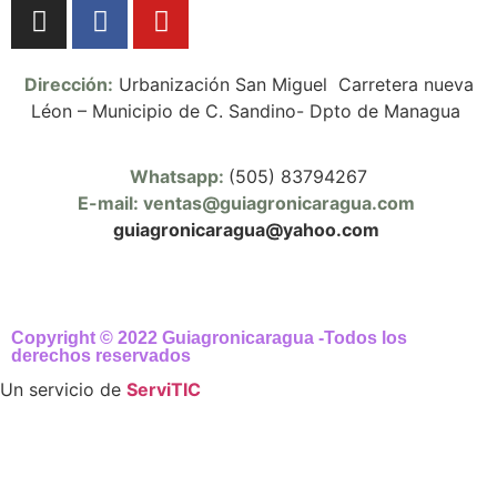
Dirección:
Urbanización San Miguel Carretera nueva
Léon – Municipio de C. Sandino- Dpto de Managua
Whatsapp:
(505) 83794267
E-mail: ventas@guiagronicaragua.com
guiagronicaragua@yahoo.com
Copyright © 2022 Guiagronicaragua -Todos los
derechos reservados
Un servicio de
ServiTIC