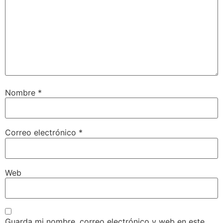
Nombre
*
Correo electrónico
*
Web
Guarda mi nombre, correo electrónico y web en este