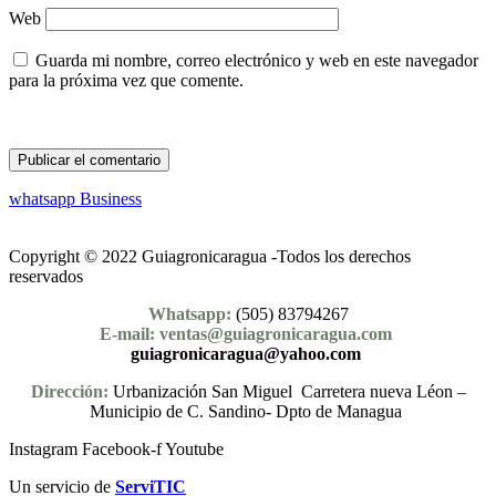
Web
Guarda mi nombre, correo electrónico y web en este navegador
para la próxima vez que comente.
whatsapp Business
Copyright © 2022 Guiagronicaragua -Todos los derechos
reservados
Whatsapp:
(505) 83794267
E-mail: ventas@guiagronicaragua.com
guiagronicaragua@yahoo.com
Dirección:
Urbanización San Miguel Carretera nueva Léon –
Municipio de C. Sandino- Dpto de Managua
Instagram
Facebook-f
Youtube
Un servicio de
ServiTIC