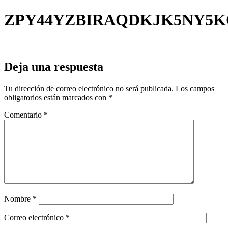
ZPY44YZBIRAQDKJK5NY5
Deja una respuesta
Tu dirección de correo electrónico no será publicada.
Los campos
obligatorios están marcados con
*
Comentario
*
Nombre
*
Correo electrónico
*