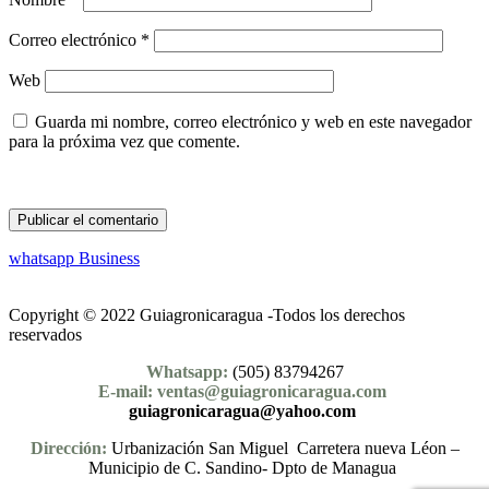
Correo electrónico
*
Web
Guarda mi nombre, correo electrónico y web en este navegador
para la próxima vez que comente.
whatsapp Business
Copyright © 2022 Guiagronicaragua -Todos los derechos
reservados
Whatsapp:
(505) 83794267
E-mail: ventas@guiagronicaragua.com
guiagronicaragua@yahoo.com
Dirección:
Urbanización San Miguel Carretera nueva Léon –
Municipio de C. Sandino- Dpto de Managua