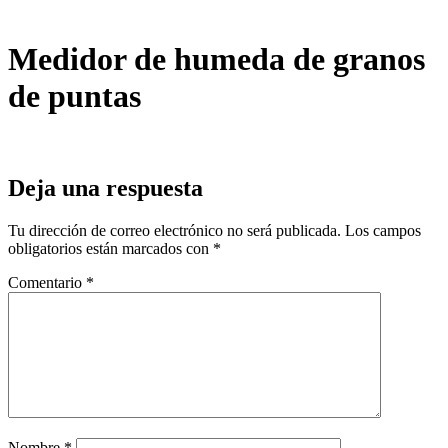
Medidor de humeda de granos
de puntas
Deja una respuesta
Tu dirección de correo electrónico no será publicada.
Los campos
obligatorios están marcados con
*
Comentario
*
Nombre
*