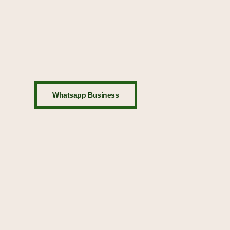
Whatsapp Business