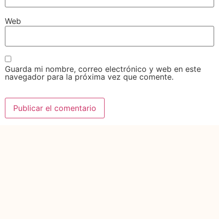
Web
Guarda mi nombre, correo electrónico y web en este
navegador para la próxima vez que comente.