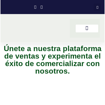
Únete a nuestra plataforma
de ventas y experimenta el
éxito de comercializar con
nosotros.