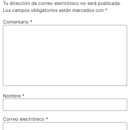
Tu dirección de correo electrónico no será publicada.
Los campos obligatorios están marcados con
*
Comentario
*
Nombre
*
Correo electrónico
*