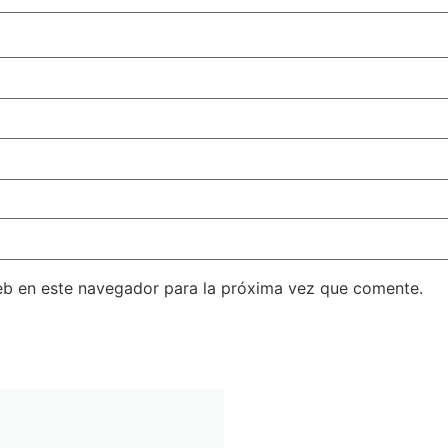
eb en este navegador para la próxima vez que comente.