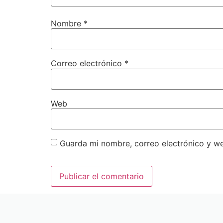
Nombre
*
Correo electrónico
*
Web
Guarda mi nombre, correo electrónico y w