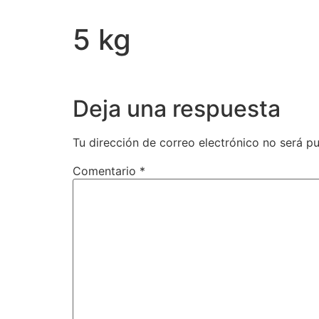
5 kg
Deja una respuesta
Tu dirección de correo electrónico no será pu
Comentario
*