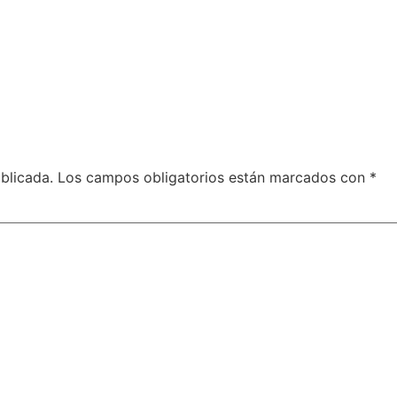
blicada.
Los campos obligatorios están marcados con
*