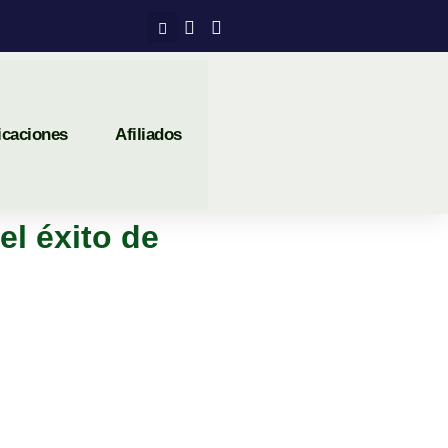
icaciones
Afiliados
el éxito de