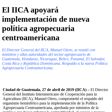
El IICA apoyará
implementación de nueva
política agropecuaria
centroamericana
El Director General del IICA, Manuel Otero, se reunió con
ministros y altas autoridades del sector agropecuario de
Guatemala, Honduras, Nicaragua, Belice, Panamá, El Salvador,
Costa Rica y República Dominicana. Respaldo a la nueva Política
Agropecuaria Centroamericana.
Ciudad de Guatemala, 27 de abril de 2019 (IICA) –
El Director
General del Instituto Interamericano de Cooperación para la
Agricultura (IICA), Manuel Otero, comprometió el respaldo del
organismo hemisférico para la implementación de la Política
Agropecuaria Centroamericana, aprobada por ministros de la