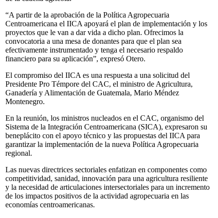
“A partir de la aprobación de la Política Agropecuaria
Centroamericana el IICA apoyará el plan de implementación y los
proyectos que le van a dar vida a dicho plan. Ofrecimos la
convocatoria a una mesa de donantes para que el plan sea
efectivamente instrumentado y tenga el necesario respaldo
financiero para su aplicación”, expresó Otero.
El compromiso del IICA es una respuesta a una solicitud del
Presidente Pro Témpore del CAC, el ministro de Agricultura,
Ganadería y Alimentación de Guatemala, Mario Méndez
Montenegro.
En la reunión, los ministros nucleados en el CAC, organismo del
Sistema de la Integración Centroamericana (SICA), expresaron su
beneplácito con el apoyo técnico y las propuestas del IICA para
garantizar la implementación de la nueva Política Agropecuaria
regional.
Las nuevas directrices sectoriales enfatizan en componentes como
competitividad, sanidad, innovación para una agricultura resiliente
y la necesidad de articulaciones intersectoriales para un incremento
de los impactos positivos de la actividad agropecuaria en las
economías centroamericanas.