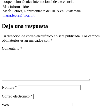
cooperación técnica internacional de excelencia.
Más información:
María Febres, Representante del IICA en Guatemala.
maria.febres@iica.int
Deja una respuesta
Tu dirección de correo electrónico no será publicada.
Los campos
obligatorios están marcados con
*
Comentario
*
Nombre
*
Correo electrónico
*
Web