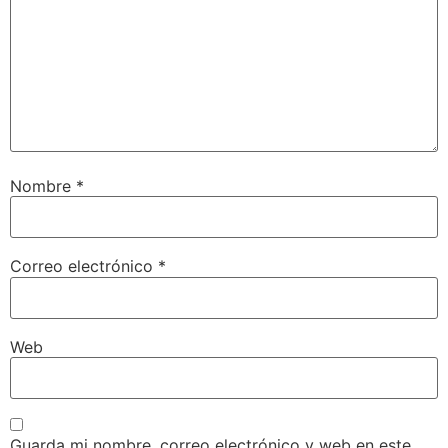
Nombre
*
Correo electrónico
*
Web
Guarda mi nombre, correo electrónico y web en este