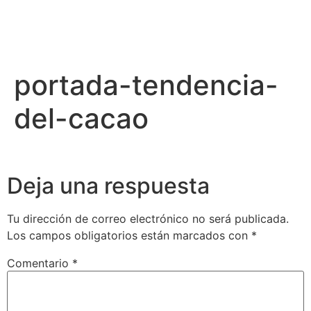
portada-tendencia-
del-cacao
Deja una respuesta
Tu dirección de correo electrónico no será publicada.
Los campos obligatorios están marcados con
*
Comentario
*