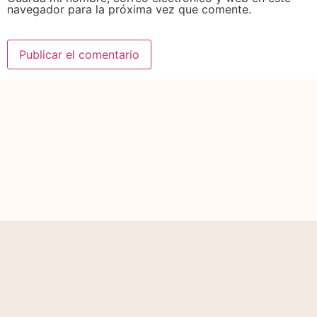
navegador para la próxima vez que comente.