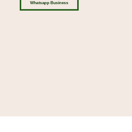
Whatsapp Business