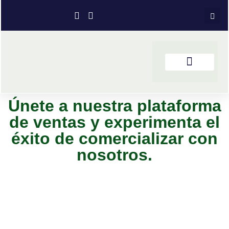
Únete a nuestra plataforma
de ventas y experimenta el
éxito de comercializar con
nosotros.