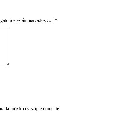
gatorios están marcados con
*
ara la próxima vez que comente.