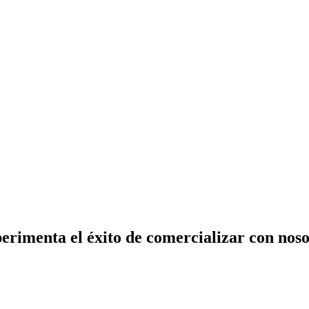
erimenta el éxito de comercializar con noso