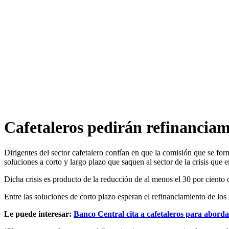
Cafetaleros pedirán refinanciami
Dirigentes del sector cafetalero confían en que la comisión que se f
soluciones a corto y largo plazo que saquen al sector de la crisis que e
Dicha crisis es producto de la reducción de al menos el 30 por ciento d
Entre las soluciones de corto plazo esperan el refinanciamiento de los 
Le puede interesar:
Banco Central cita a cafetaleros para abordar