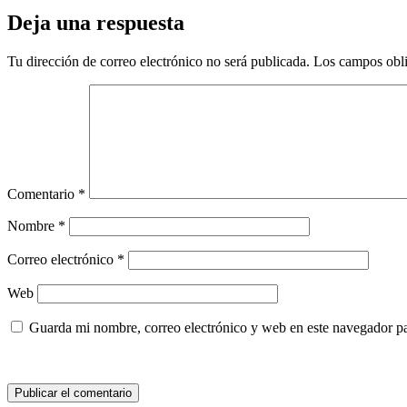
Deja una respuesta
Tu dirección de correo electrónico no será publicada.
Los campos obli
Comentario
*
Nombre
*
Correo electrónico
*
Web
Guarda mi nombre, correo electrónico y web en este navegador p