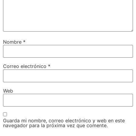
Nombre
*
Correo electrónico
*
Web
Guarda mi nombre, correo electrónico y web en este
navegador para la próxima vez que comente.