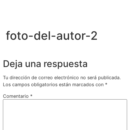
foto-del-autor-2
Deja una respuesta
Tu dirección de correo electrónico no será publicada.
Los campos obligatorios están marcados con
*
Comentario
*