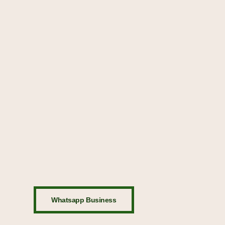
Whatsapp Business