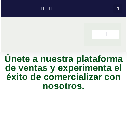
Únete a nuestra plataforma
de ventas y experimenta el
éxito de comercializar con
nosotros.