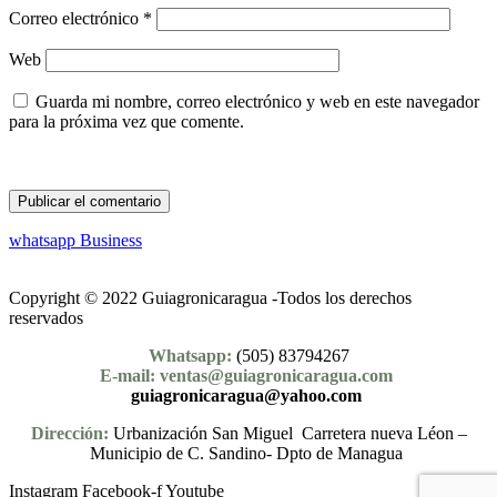
Correo electrónico
*
Web
Guarda mi nombre, correo electrónico y web en este navegador
para la próxima vez que comente.
whatsapp Business
Copyright © 2022 Guiagronicaragua -Todos los derechos
reservados
Whatsapp:
(505) 83794267
E-mail: ventas@guiagronicaragua.com
guiagronicaragua@yahoo.com
Dirección:
Urbanización San Miguel Carretera nueva Léon –
Municipio de C. Sandino- Dpto de Managua
Instagram
Facebook-f
Youtube