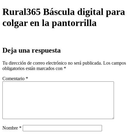
Rural365 Báscula digital para
colgar en la pantorrilla
Deja una respuesta
Tu dirección de correo electrónico no será publicada.
Los campos
obligatorios están marcados con
*
Comentario
*
Nombre
*