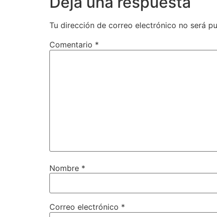
Deja una respuesta
Tu dirección de correo electrónico no será pu
Comentario
*
Nombre
*
Correo electrónico
*