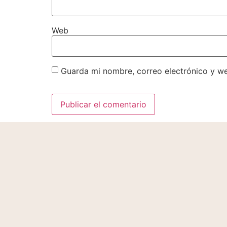
Web
Guarda mi nombre, correo electrónico y w