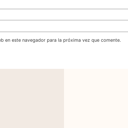
eb en este navegador para la próxima vez que comente.