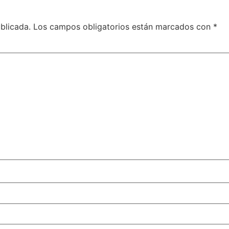
blicada.
Los campos obligatorios están marcados con
*