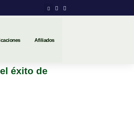
icaciones
Afiliados
el éxito de