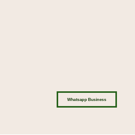
Whatsapp Business