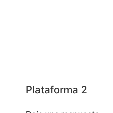
Plataforma 2