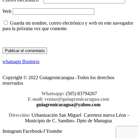
Web
Guarda mi nombre, correo electrónico y web en este navegador
para la próxima vez que comente.
whatsapp Business
Copyright © 2022 Guiagronicaragua -Todos los derechos
reservados
Whatsapp:
(505) 83794267
E-mail: ventas@guiagronicaragua.com
guiagronicaragua@yahoo.com
Dirección:
Urbanización San Miguel Carretera nueva Léon –
Municipio de C. Sandino- Dpto de Managua
Instagram
Facebook-f
Youtube