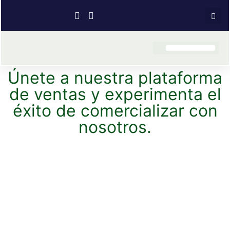
Únete a nuestra plataforma
de ventas y experimenta el
éxito de comercializar con
nosotros.