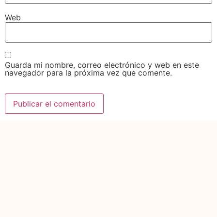
Web
Guarda mi nombre, correo electrónico y web en este
navegador para la próxima vez que comente.