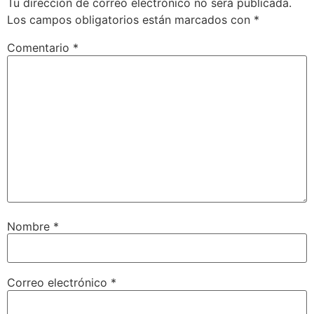
Tu dirección de correo electrónico no será publicada.
Los campos obligatorios están marcados con
*
Comentario
*
Nombre
*
Correo electrónico
*