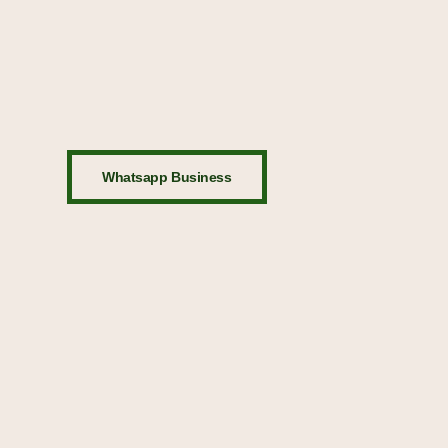
Whatsapp Business