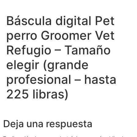
Báscula digital Pet
perro Groomer Vet
Refugio – Tamaño
elegir (grande
profesional – hasta
225 libras)
Deja una respuesta