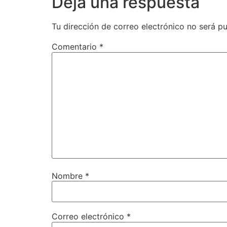
Deja una respuesta
Tu dirección de correo electrónico no será pu
Comentario
*
Nombre
*
Correo electrónico
*