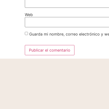
Web
Guarda mi nombre, correo electrónico y w