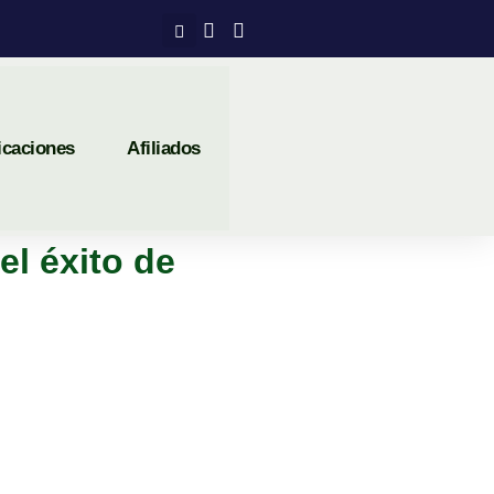
icaciones
Afiliados
el éxito de