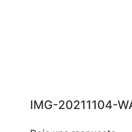
IMG-20211104-W