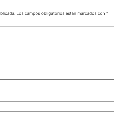
blicada.
Los campos obligatorios están marcados con
*