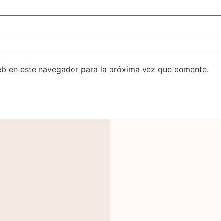
eb en este navegador para la próxima vez que comente.