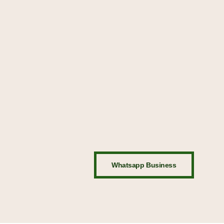
Whatsapp Business