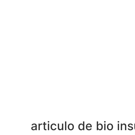
articulo de bio i