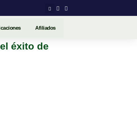
icaciones
Afiliados
el éxito de