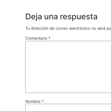
Deja una respuesta
Tu dirección de correo electrónico no será pu
Comentario
*
Nombre
*