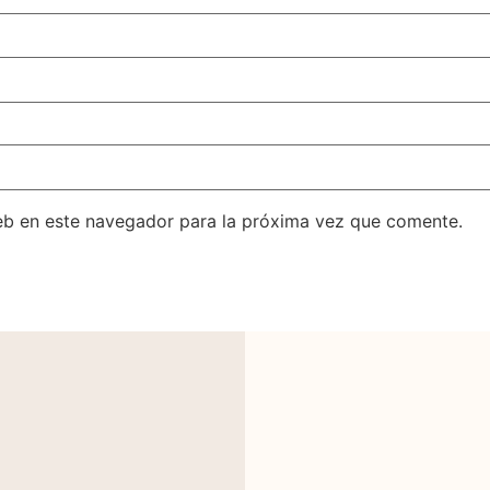
eb en este navegador para la próxima vez que comente.