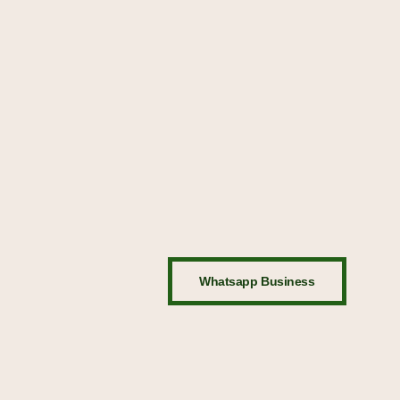
Whatsapp Business