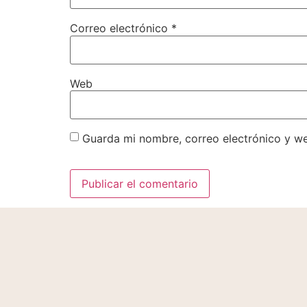
Correo electrónico
*
Web
Guarda mi nombre, correo electrónico y w