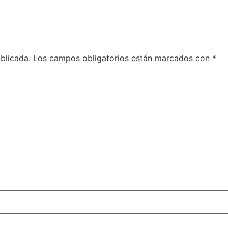
blicada.
Los campos obligatorios están marcados con
*