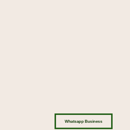
Whatsapp Business