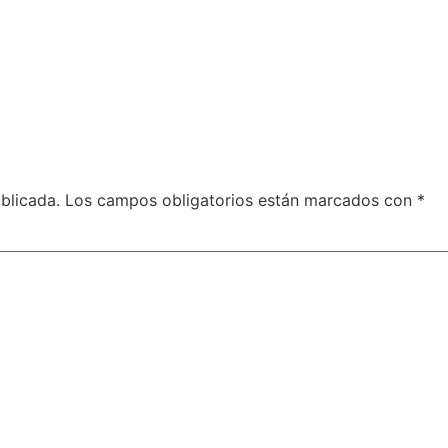
blicada.
Los campos obligatorios están marcados con
*