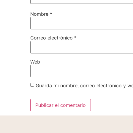
Nombre
*
Correo electrónico
*
Web
Guarda mi nombre, correo electrónico y w