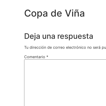
Copa de Viña
Deja una respuesta
Tu dirección de correo electrónico no será pu
Comentario
*