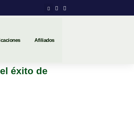
icaciones
Afiliados
el éxito de