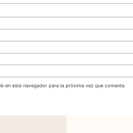
eb en este navegador para la próxima vez que comente.