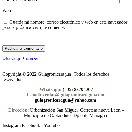
Web
Guarda mi nombre, correo electrónico y web en este navegador
para la próxima vez que comente.
whatsapp Business
Copyright © 2022 Guiagronicaragua -Todos los derechos
reservados
Whatsapp:
(505) 83794267
E-mail: ventas@guiagronicaragua.com
guiagronicaragua@yahoo.com
Dirección:
Urbanización San Miguel Carretera nueva Léon –
Municipio de C. Sandino- Dpto de Managua
Instagram
Facebook-f
Youtube