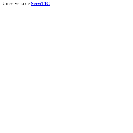
Un servicio de
ServiTIC