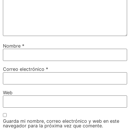
Nombre
*
Correo electrónico
*
Web
Guarda mi nombre, correo electrónico y web en este
navegador para la próxima vez que comente.