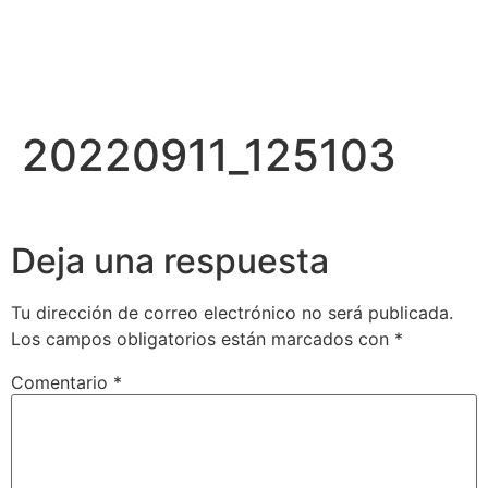
20220911_125103
Deja una respuesta
Tu dirección de correo electrónico no será publicada.
Los campos obligatorios están marcados con
*
Comentario
*