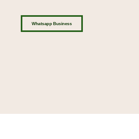
Whatsapp Business