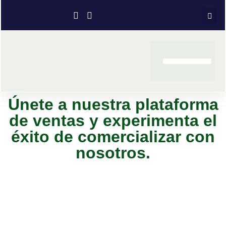
Únete a nuestra plataforma
de ventas y experimenta el
éxito de comercializar con
nosotros.