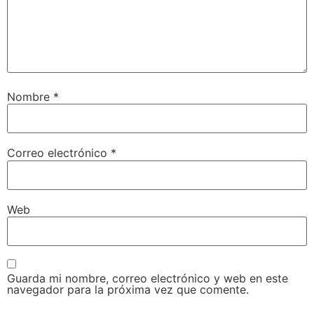
Nombre
*
Correo electrónico
*
Web
Guarda mi nombre, correo electrónico y web en este
navegador para la próxima vez que comente.