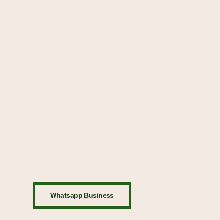
Whatsapp Business