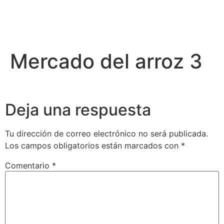
Mercado del arroz 3
Deja una respuesta
Tu dirección de correo electrónico no será publicada.
Los campos obligatorios están marcados con
*
Comentario
*