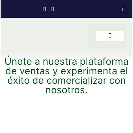
Únete a nuestra plataforma
de ventas y experimenta el
éxito de comercializar con
nosotros.