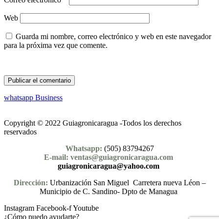
Web
Guarda mi nombre, correo electrónico y web en este navegador
para la próxima vez que comente.
whatsapp Business
Copyright © 2022 Guiagronicaragua -Todos los derechos
reservados
Whatsapp:
(505) 83794267
E-mail: ventas@guiagronicaragua.com
guiagronicaragua@yahoo.com
Dirección:
Urbanización San Miguel Carretera nueva Léon –
Municipio de C. Sandino- Dpto de Managua
Instagram
Facebook-f
Youtube
¿Cómo puedo ayudarte?