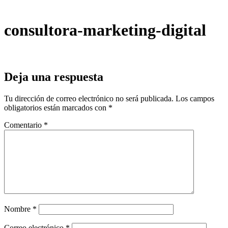
consultora-marketing-digital
Deja una respuesta
Tu dirección de correo electrónico no será publicada.
Los campos
obligatorios están marcados con
*
Comentario
*
Nombre
*
Correo electrónico
*