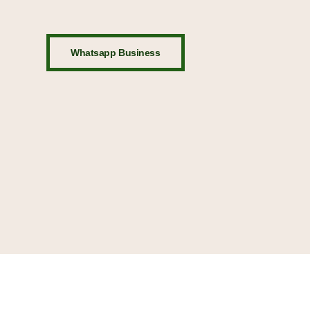
Whatsapp Business