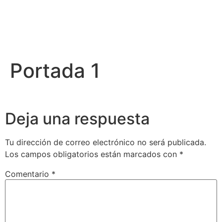
Portada 1
Deja una respuesta
Tu dirección de correo electrónico no será publicada.
Los campos obligatorios están marcados con
*
Comentario
*