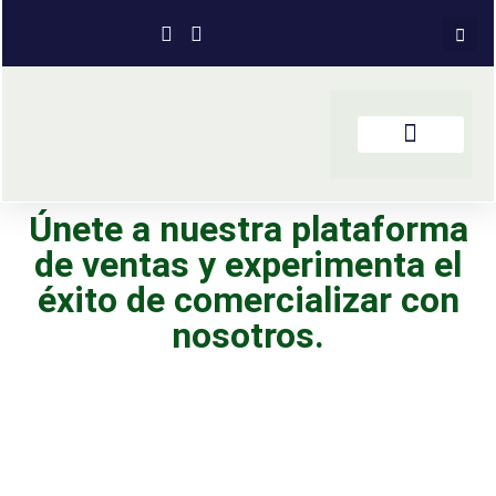
Únete a nuestra plataforma
de ventas y experimenta el
éxito de comercializar con
nosotros.