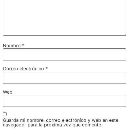
Nombre
*
Correo electrónico
*
Web
Guarda mi nombre, correo electrónico y web en este
navegador para la próxima vez que comente.