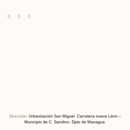
Dirección:
Urbanización San Miguel Carretera nueva Léon –
Municipio de C. Sandino- Dpto de Managua