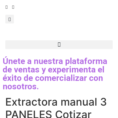
Únete a nuestra plataforma
de ventas y experimenta el
éxito de comercializar con
nosotros.
Extractora manual 3
PANELES Cotizar