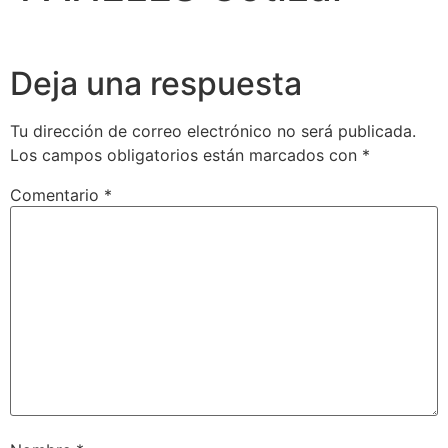
Deja una respuesta
Tu dirección de correo electrónico no será publicada.
Los campos obligatorios están marcados con
*
Comentario
*