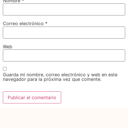
Nombre
*
Correo electrónico
*
Web
Guarda mi nombre, correo electrónico y web en este
navegador para la próxima vez que comente.