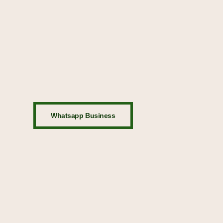
Whatsapp Business