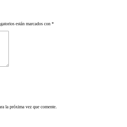
gatorios están marcados con
*
ara la próxima vez que comente.