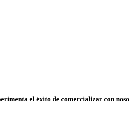
erimenta el éxito de comercializar con noso