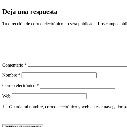
Deja una respuesta
Tu dirección de correo electrónico no será publicada.
Los campos obli
Comentario
*
Nombre
*
Correo electrónico
*
Web
Guarda mi nombre, correo electrónico y web en este navegador p